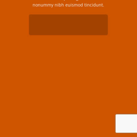
nonummy nibh euismod tincidunt.