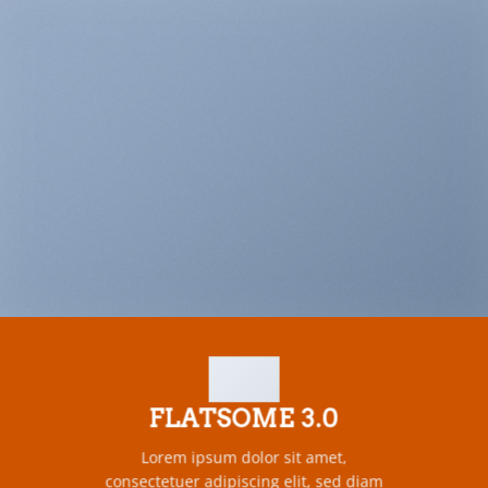
FLATSOME 3.0
Lorem ipsum dolor sit amet,
consectetuer adipiscing elit, sed diam